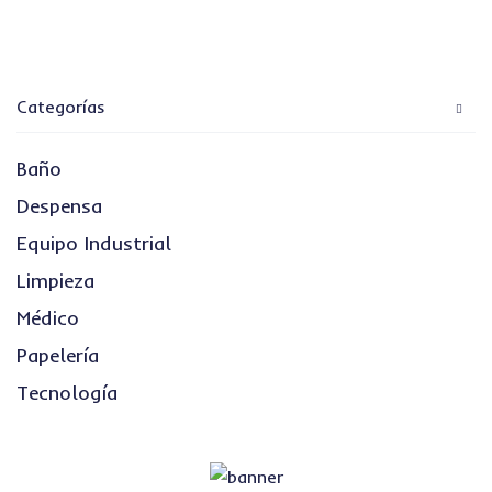
Categorías
Baño
Despensa
Equipo Industrial
Limpieza
Médico
Papelería
Tecnología