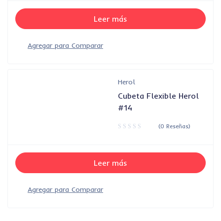
Leer más
Herol
Cubeta Flexible Herol
#14
(0 Reseñas)
Leer más