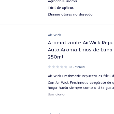
Agradable aroma.
Fácil de aplicar.
Elimina olores no deseado
Air Wick
Aromatizante AirWick Repu
Auto.Aroma Lirios de Luna
250ml
(0 Reseñas)
Air Wick Freshmatic Repuesto es fácil 
Con Air Wick Freshmatic asegúrate de 
hogar huela siempre como a ti te gust
Uso diario.