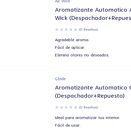
Air Wick
Aromatizante Automatico A
Wick (Despachador+Repues
(0 Reseñas)
Agradable aroma.
Fácil de aplicar.
Elimina olores no deseados.
Glade
Aromatizante Automatico 
(Despachador+Repuesto)
(0 Reseñas)
Ideal para aromatizar tus interior.
Fácil de usar.