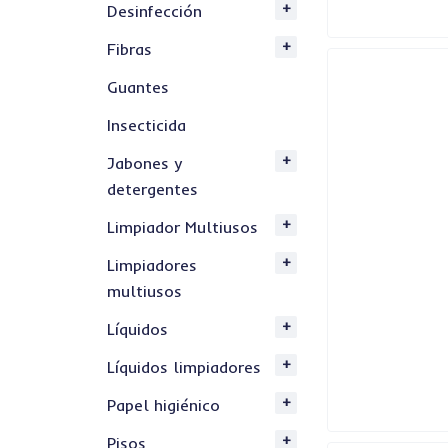
Desinfección
Fibras
Guantes
Insecticida
Jabones y
detergentes
Limpiador Multiusos
Limpiadores
multiusos
Líquidos
Líquidos limpiadores
Papel higiénico
Pisos