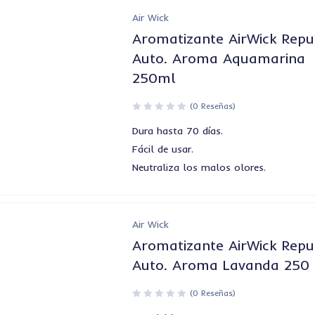
Air Wick
Aromatizante AirWick Repu
Auto. Aroma Aquamarina
250ml
(0 Reseñas)
Dura hasta 70 días.
Fácil de usar.
Neutraliza los malos olores.
Air Wick
Aromatizante AirWick Repu
Auto. Aroma Lavanda 250
(0 Reseñas)