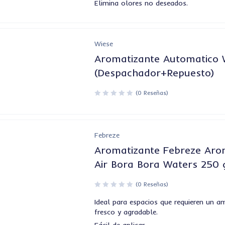
Elimina olores no deseados.
Wiese
Aromatizante Automatico 
(Despachador+Repuesto)
(0 Reseñas)
Febreze
Aromatizante Febreze Ar
Air Bora Bora Waters 250 
(0 Reseñas)
Ideal para espacios que requieren un a
fresco y agradable.