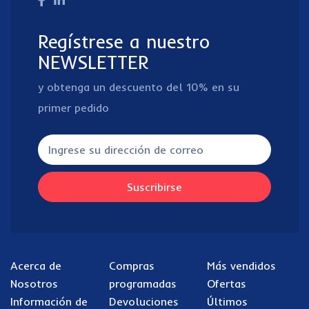
Regístrese a nuestro
NEWSLETTER
y obtenga un descuento del 10% en su
primer pedido
Suscribirse
Acerca de
Compras
Más vendidos
Nosotros
programadas
Ofertas
Información de
Devoluciones
Últimos