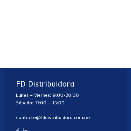
FD Distribuidora
Lunes – Viernes: 9:00-20:00
Sábado: 11:00 – 15:00
contacto@fddistribuidora.com.mx