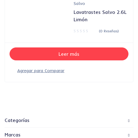
Salvo
Lavatrastes Salvo 2.6L
Limón
(0 Reseñas)
Leer más
Categorías
Marcas