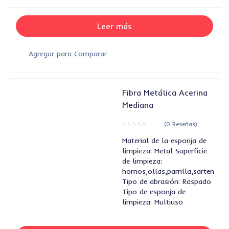
Leer más
Fibra Metálica Acerina
Mediana
(0 Reseñas)
Material de la esponja de
limpieza: Metal Superficie
de limpieza:
hornos,ollas,parrilla,sarten
Tipo de abrasión: Raspado
Tipo de esponja de
limpieza: Multiuso