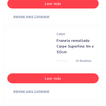
Leer más
Carpe
Franela remallada
Carpe Superfina 1m x
50cm
(0 Reseñas)
Leer más