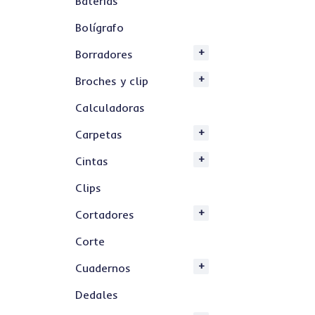
Baterías
Bolígrafo
Borradores
Broches y clip
Calculadoras
Carpetas
Cintas
Clips
Cortadores
Corte
Cuadernos
Dedales