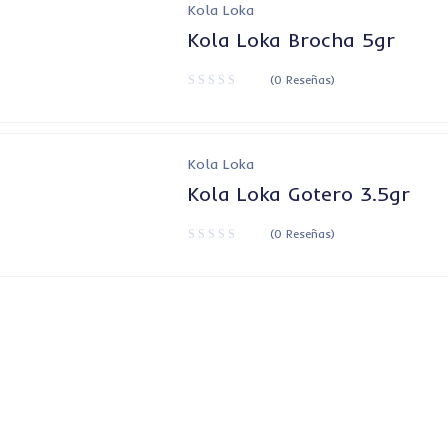
Kola Loka
Kola Loka Brocha 5gr
(0 Reseñas)
Kola Loka
Kola Loka Gotero 3.5gr
(0 Reseñas)