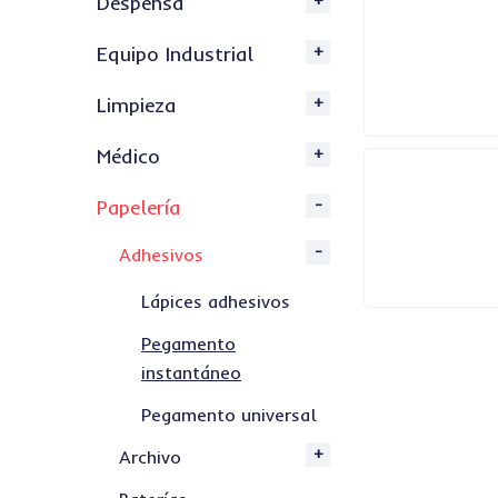
Despensa
Equipo Industrial
Limpieza
Médico
Papelería
Adhesivos
Lápices adhesivos
Pegamento
instantáneo
Pegamento universal
Archivo