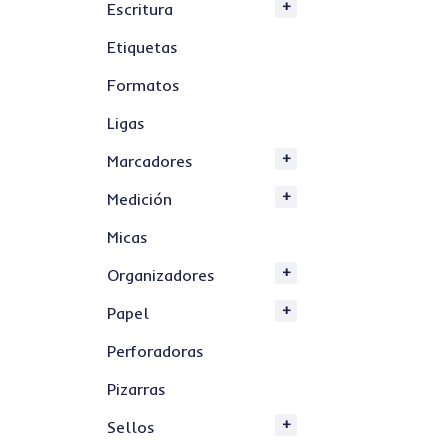
Escritura
Etiquetas
Formatos
Ligas
Marcadores
Medición
Micas
Organizadores
Papel
Perforadoras
Pizarras
Sellos