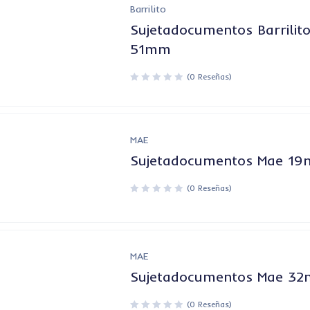
Barrilito
Sujetadocumentos Barrilit
51mm
(0 Reseñas)
MAE
Sujetadocumentos Mae 1
(0 Reseñas)
MAE
Sujetadocumentos Mae 3
(0 Reseñas)