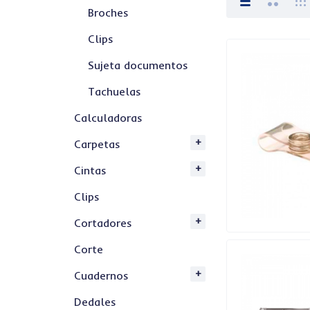
Broches
Clips
Sujeta documentos
Tachuelas
Calculadoras
Carpetas
Cintas
Clips
Cortadores
Corte
Cuadernos
Dedales