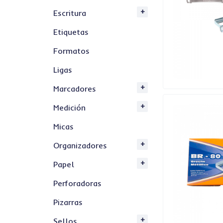
Escritura
Etiquetas
Formatos
Ligas
Marcadores
Medición
Micas
Organizadores
Papel
Perforadoras
Pizarras
Sellos