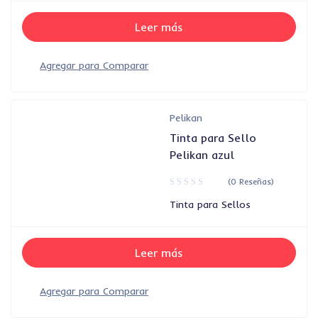
Leer más
Pelikan
Tinta para Sello
Pelikan azul
(0 Reseñas)
Tinta para Sellos
Leer más