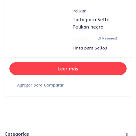
Pelikan
Tinta para Sello
Pelikan negro
(0 Reseñas)
Tinta para Sellos
Leer más
Categorías