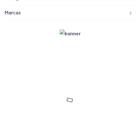
Marcas