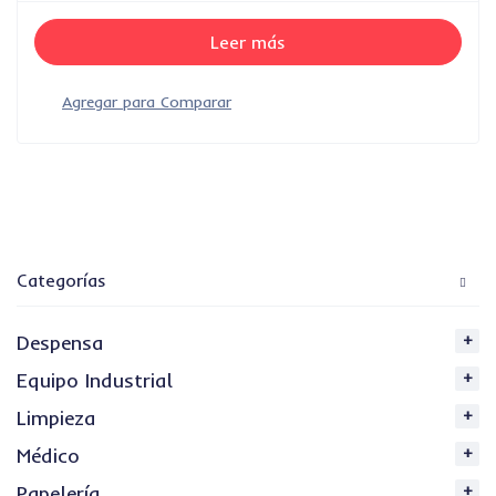
Leer más
Categorías
Despensa
Equipo Industrial
Limpieza
Médico
Papelería