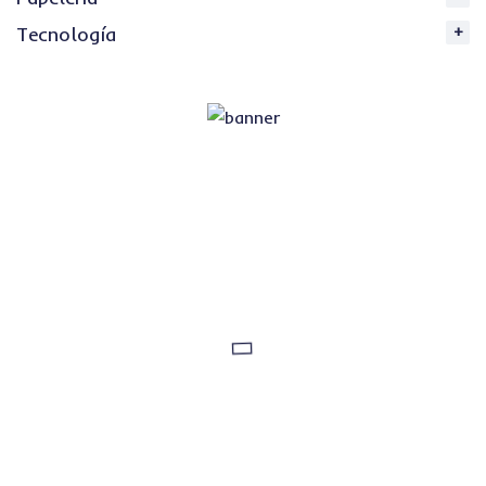
Tecnología